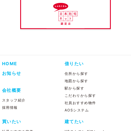
HOME
借りたい
お知らせ
住所から探す
地図から探す
駅から探す
会社概要
こだわりから探す
スタッフ紹介
社員おすすめ物件
採用情報
AOSシステム
買いたい
建てたい