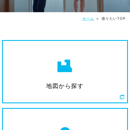
ホーム
>
借りたいTOP
地図から探す