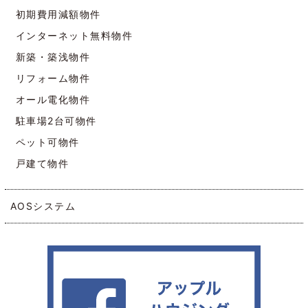
初期費用減額物件
インターネット無料物件
新築・築浅物件
リフォーム物件
オール電化物件
駐車場2台可物件
ペット可物件
戸建て物件
AOSシステム