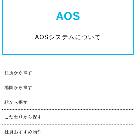
AOSシステムについて
住所から探す
地図から探す
駅から探す
こだわりから探す
社員おすすめ物件