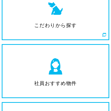
こだわりから探す
社員おすすめ物件