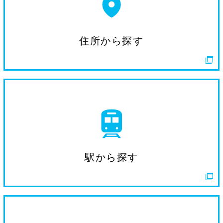
住所から探す
駅から探す